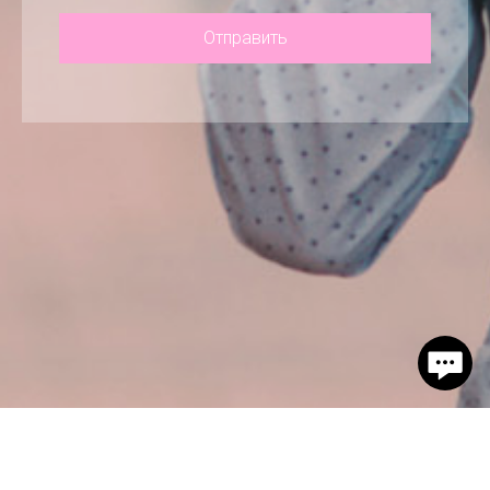
Отправить