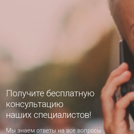
Получите бесплатную
консультацию
наших специалистов!
Мы знаем ответы на все вопросы