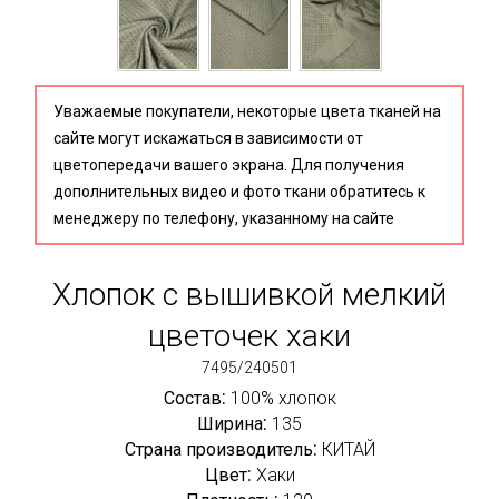
Уважаемые покупатели, некоторые цвета тканей на
сайте могут искажаться в зависимости от
цветопередачи вашего экрана. Для получения
дополнительных видео и фото ткани обратитесь к
менеджеру по телефону, указанному на сайте
Хлопок с вышивкой мелкий
цветочек хаки
7495/240501
:
Состав
100% хлопок
:
Ширина
135
:
Страна производитель
КИТАЙ
:
Цвет
Хаки