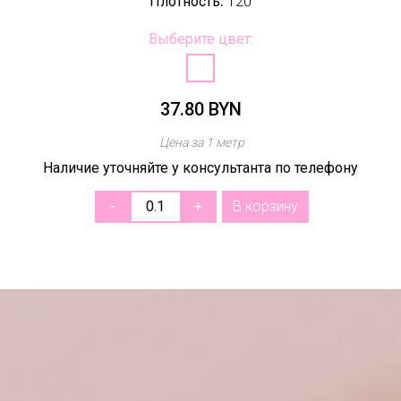
:
Плотность
120
Выберите цвет:
37.80 BYN
Цена за 1 метр
Наличие уточняйте у консультанта по телефону