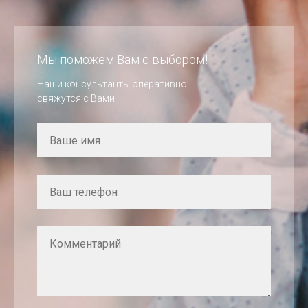
Мы поможем Вам с выбором!
Наши консультанты оперативно
свяжутся с Вами