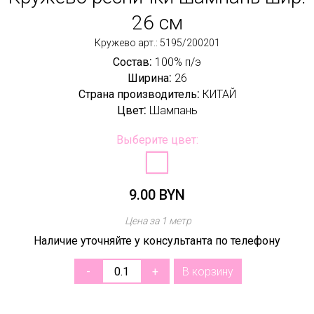
26 см
Кружево арт.: 5195/200201
:
Состав
100% п/э
:
Ширина
26
:
Страна производитель
КИТАЙ
:
Цвет
Шампань
Выберите цвет:
9.00 BYN
Цена за 1 метр
Наличие уточняйте у консультанта по телефону