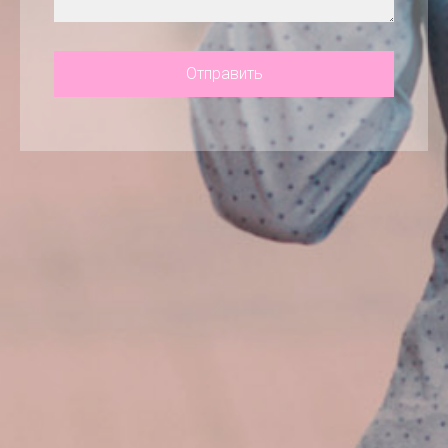
Отправить