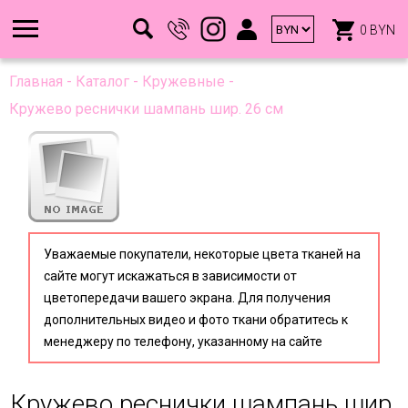
0 BYN
Главная
-
Каталог
-
Кружевные
-
Кружево реснички шампань шир. 26 см
Уважаемые покупатели, некоторые цвета тканей на
сайте могут искажаться в зависимости от
цветопередачи вашего экрана. Для получения
дополнительных видео и фото ткани обратитесь к
менеджеру по телефону, указанному на сайте
Кружево реснички шампань шир.