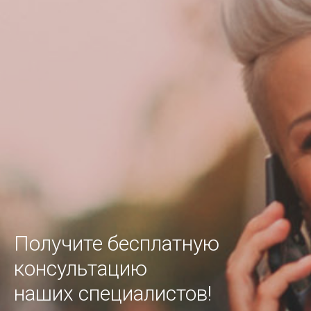
Получите бесплатную
консультацию
наших специалистов!