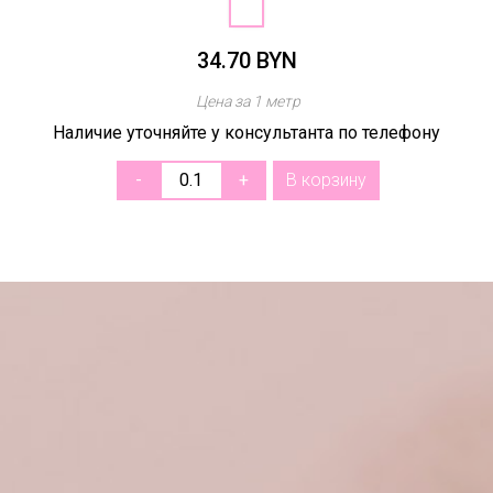
34.70 BYN
Цена за 1 метр
Наличие уточняйте у консультанта по телефону