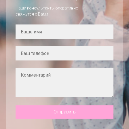
Наши консультанты оперативно
свяжутся с Вами
Отправить