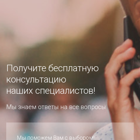
Получите бесплатную
консультацию
наших специалистов!
Мы знаем ответы на все вопросы
Мы поможем Вам с выбором!